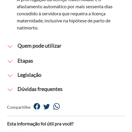
afastamento automático por mais sessenta dias
concedido à servidora que requeira a licença
maternidade, inclusive na hipótese de parto de
natimorto.
Quem pode utilizar
Etapas
Legislação
Dúvidas frequentes
Compartilhe
Esta informação foi útil pra você?