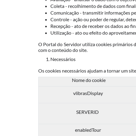
Coleta - recolhimento de dados com finali
Comunicação - transmitir informações per
Controle - ação ou poder de regular, det
Recepção - ato de receber os dados ao fin
Utilização - ato ou efeito do aproveitam
O Portal do Servidor utiliza cookies primários 
com o conteúdo do site.
Necessários
Os cookies necessários ajudam a tornar um site 
Nome do cookie
vlibrasDisplay
SERVERID
enabledTour