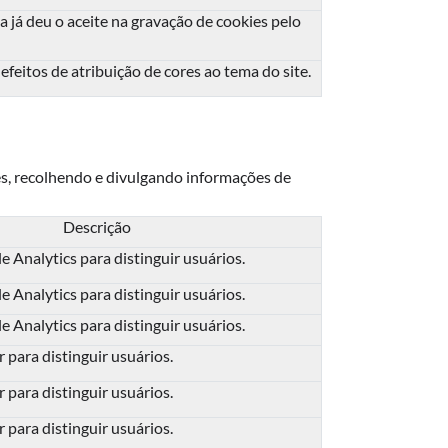
a já deu o aceite na gravação de cookies pelo
efeitos de atribuição de cores ao tema do site.
es, recolhendo e divulgando informações de
Descrição
 Analytics para distinguir usuários.
 Analytics para distinguir usuários.
 Analytics para distinguir usuários.
 para distinguir usuários.
 para distinguir usuários.
 para distinguir usuários.