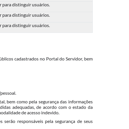
 para distinguir usuários.
 para distinguir usuários.
 para distinguir usuários.
úblicos cadastrados no Portal do Servidor, bem
/pessoal.
al, bem como pela segurança das informações
medidas adequadas, de acordo com o estado da
modalidade de acesso indevido.
es serão responsáveis pela segurança de seus